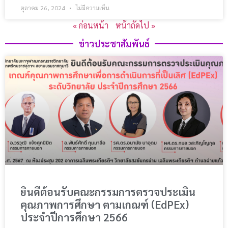
ตุลาคม 26, 2024
ไม่มีความเห็น
« ก่อนหน้า
หน้าถัดไป »
ข่าวประชาสัมพันธ์​
ยินดีต้อนรับคณะกรรมการตรวจประเมิน
คุณภาพการศึกษา ตามเกณฑ์ (EdPEx)
ประจำปีการศึกษา 2566