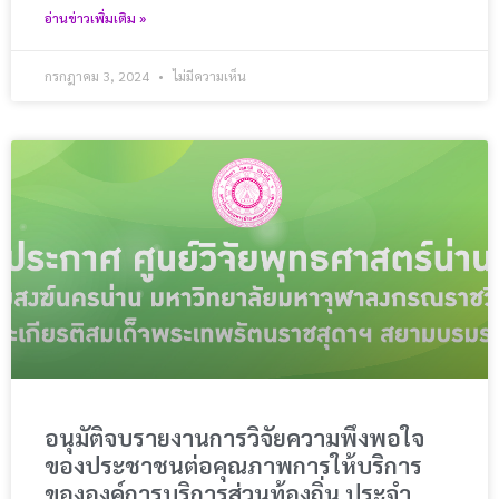
อ่านข่าวเพิ่มเติม »
กรกฎาคม 3, 2024
ไม่มีความเห็น
อนุมัติจบรายงานการวิจัยความพึงพอใจ
ของประชาชนต่อคุณภาพการให้บริการ
ขององค์การบริการส่วนท้องถิ่น ประจำ