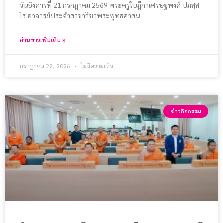
วันอังคารที่ 21 กรกฎาคม 2569 พระครูใบฎีกาเศรษฐพงศ์ ปภสฺส
โร อาจารย์ประจำสาขาวิชาพระพุทธศาสน
อ่านข่าวเพิ่มเติม »
กรกฎาคม 22, 2026
ไม่มีความเห็น
ข่าวกิจกรรม