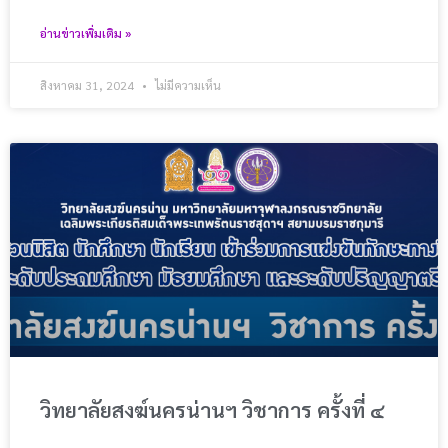
อ่านข่าวเพิ่มเติม »
สิงหาคม 31, 2024
ไม่มีความเห็น
วิทยาลัยสงฆ์นครน่านฯ วิชาการ ครั้งที่ ๔