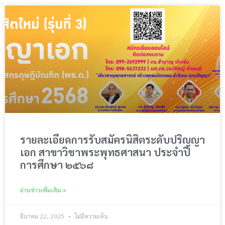
รายละเอียดการรับสมัครนิสิตระดับปริญญา
เอก สาขาวิชาพระพุทธศาสนา ประจำปี
การศึกษา ๒๕๖๘
อ่านข่าวเพิ่มเติม »
มีนาคม 22, 2025
ไม่มีความเห็น