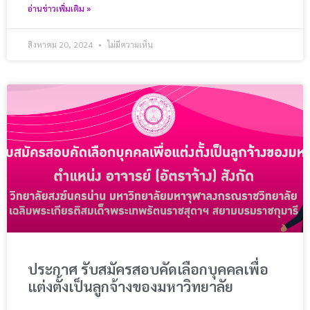
อ่านข่าวเพิ่มเติม »
สิงหาคม 20, 2024
ไม่มีความเห็น
ประกาศ รับสมัครสอบคัดเลือกบุคคลเพื่อ
แต่งตั้งเป็นลูกจ้างของมหาวิทยาลัย