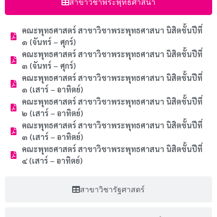
สาขาวิชาพระพุทธศาสนา
คณะพุทธศาสตร์ สาขาวิชาพระพุทธศาสนา นิสิตชั้นปีที่
๑ (จันทร์ – ศุกร์)
คณะพุทธศาสตร์ สาขาวิชาพระพุทธศาสนา นิสิตชั้นปีที่
๓ (จันทร์ – ศุกร์)
คณะพุทธศาสตร์ สาขาวิชาพระพุทธศาสนา นิสิตชั้นปีที่
๑ (เสาร์ – อาทิตย์)
คณะพุทธศาสตร์ สาขาวิชาพระพุทธศาสนา นิสิตชั้นปีที่
๒ (เสาร์ – อาทิตย์)
คณะพุทธศาสตร์ สาขาวิชาพระพุทธศาสนา นิสิตชั้นปีที่
๓ (เสาร์ – อาทิตย์)
คณะพุทธศาสตร์ สาขาวิชาพระพุทธศาสนา นิสิตชั้นปีที่
๔ (เสาร์ – อาทิตย์)
สาขาวิชารัฐศาสตร์