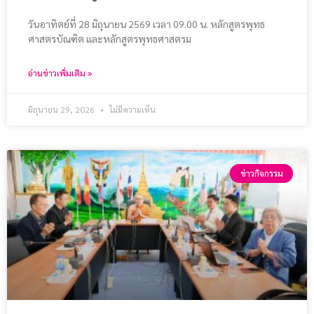
วันอาทิตย์ที่ 28 มิถุนายน 2569 เวลา 09.00 น. หลักสูตรพุทธ
ศาสตรบัณฑิต และหลักสูตรพุทธศาสตรม
อ่านข่าวเพิ่มเติม »
มิถุนายน 29, 2026
ไม่มีความเห็น
ข่าวกิจกรรม