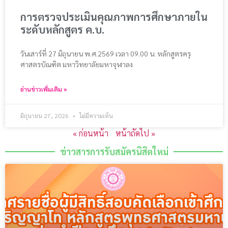
การตรวจประเมินคุณภาพการศึกษาภายใน
ระดับหลักสูตร ค.บ.
วันเสาร์ที่ 27 มิถุนายน พ.ศ.2569 เวลา 09.00 น. หลักสูตรครุ
ศาสตรบัณฑิต มหาวิทยาลัยมหาจุฬาลง
อ่านข่าวเพิ่มเติม »
มิถุนายน 27, 2026
ไม่มีความเห็น
« ก่อนหน้า
หน้าถัดไป »
ข่าวสารการรับสมัครนิสิตใหม่​