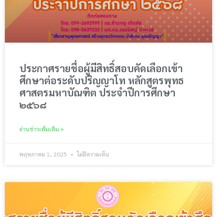
ประกาศรายชื่อผู้มีสิทธิ์สอบคัดเลือกเข้า
ศึกษาต่อระดับปริญญาโท หลักสูตรพุทธ
ศาสตรมหาบัณฑิต ประจำปีการศึกษา
๒๕๖๘
อ่านข่าวเพิ่มเติม »
พฤษภาคม 1, 2025
ไม่มีความเห็น