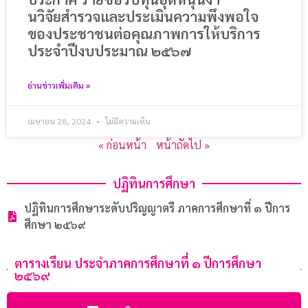
นวิจัยสํารวจและประเมินความพึงพอใจ
ของประชาชนต่อคุณภาพการให้บริการ
ประจําปีงบประมาณ ๒๕๖๗
อ่านข่าวเพิ่มเติม »
เมษายน 28, 2024
ไม่มีความเห็น
« ก่อนหน้า
หน้าถัดไป »
ปฏิทินการศึกษา
ปฏิทินการศึกษาระดับปริญญาตรี ภาคการศึกษาที่ ๑ ปีการ
ศึกษา ๒๕๖๙
ตารางเรียน ประจำภาคการศึกษาที่ ๑ ปีการศึกษา
๒๕๖๙