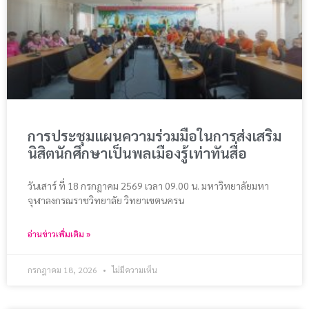
การประชุมแผนความร่วมมือในการส่งเสริม
นิสิตนักศึกษาเป็นพลเมืองรู้เท่าทันสื่อ
วันเสาร์ ที่ 18 กรกฎาคม 2569 เวลา 09.00 น. มหาวิทยาลัยมหา
จุฬาลงกรณราชวิทยาลัย วิทยาเขตนครน
อ่านข่าวเพิ่มเติม »
กรกฎาคม 18, 2026
ไม่มีความเห็น