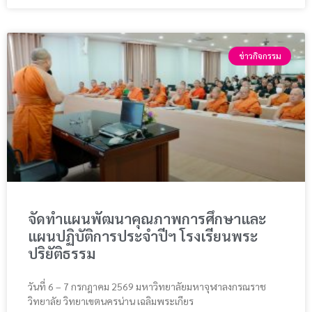
ข่าวกิจกรรม
จัดทำแผนพัฒนาคุณภาพการศึกษาและ
แผนปฏิบัติการประจำปีฯ โรงเรียนพระ
ปริยัติธรรม
วันที่ 6 – 7 กรกฎาคม 2569 มหาวิทยาลัยมหาจุฬาลงกรณราช
วิทยาลัย วิทยาเขตนครน่าน เฉลิมพระเกียร