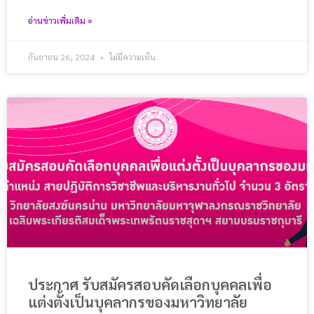
อ่านข่าวเพิ่มเติม »
กันยายน 26, 2024
ไม่มีความเห็น
ประกาศ รับสมัครสอบคัดเลือกบุคคลเพื่อ
แต่งตั้งเป็นบุคลากรของมหาวิทยาลัย