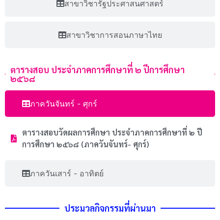
สาขาวิชารัฐประศาสนศาสตร์
สาขาวิชาการสอนภาษาไทย
ตารางสอบ ประจำภาคการศึกษาที่ ๒ ปีการศึกษา
๒๕๖๘
ภาควันจันทร์ - ศุกร์
ตารางสอบวัดผลการศึกษา ประจําภาคการศึกษาที่ ๒ ปี
การศึกษา ๒๕๖๘ (ภาควันจันทร์- ศุกร์)
ภาควันเสาร์ - อาทิตย์
ประมวลกิจกรรมที่ผ่านมา