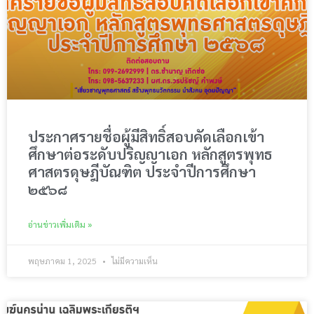
ประกาศรายชื่อผู้มีสิทธิ์สอบคัดเลือกเข้า
ศึกษาต่อระดับปริญญาเอก หลักสูตรพุทธ
ศาสตรดุษฎีบัณฑิต ประจำปีการศึกษา
๒๕๖๘
อ่านข่าวเพิ่มเติม »
พฤษภาคม 1, 2025
ไม่มีความเห็น