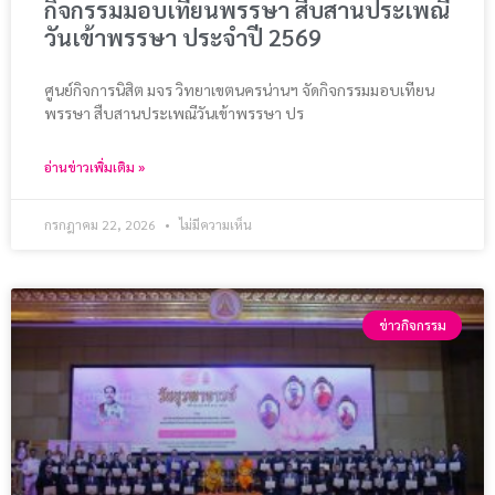
กิจกรรมมอบเทียนพรรษา สืบสานประเพณี
วันเข้าพรรษา ประจำปี 2569
ศูนย์กิจการนิสิต มจร วิทยาเขตนครน่านฯ จัดกิจกรรมมอบเทียน
พรรษา สืบสานประเพณีวันเข้าพรรษา ปร
อ่านข่าวเพิ่มเติม »
กรกฎาคม 22, 2026
ไม่มีความเห็น
ข่าวกิจกรรม