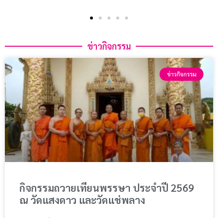
ข่าวกิจกรรม
ข่าวกิจกรรม
กิจกรรมถวายเทียนพรรษา ประจำปี 2569
ณ วัดแสงดาว และวัดแช่พลาง