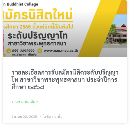
รายละเอียดการรับสมัครนิสิตระดับปริญญา
โท สาขาวิชาพระพุทธศาสนา ประจำปีการ
ศึกษา ๒๕๖๘
อ่านข่าวเพิ่มเติม »
มีนาคม 22, 2025
ไม่มีความเห็น