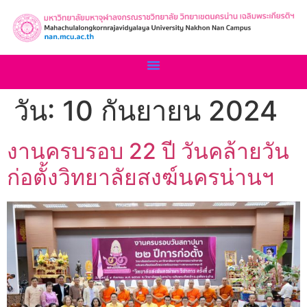
วัน:
10 กันยายน 2024
งานครบรอบ 22 ปี วันคล้ายวัน
ก่อตั้งวิทยาลัยสงฆ์นครน่านฯ