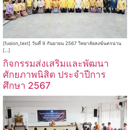
[fusion_text] วันที่ 9 กันยายน 2567 วิทยาลัยสงฆ์นครน่าน
[…]
กิจกรรมส่งเสริมและพัฒนา
ศักยภาพนิสิต ประจำปีการ
ศึกษา 2567