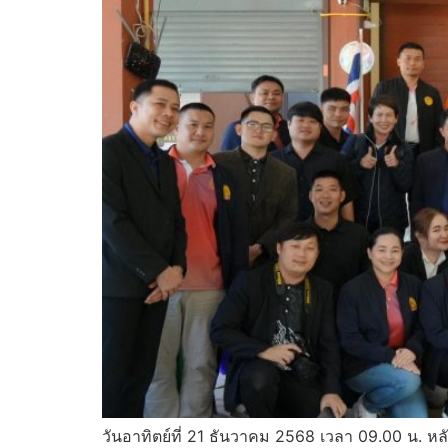
วันอาทิตย์ที่ 21 ธันวาคม 2568 เวลา 09.00 น. หลั