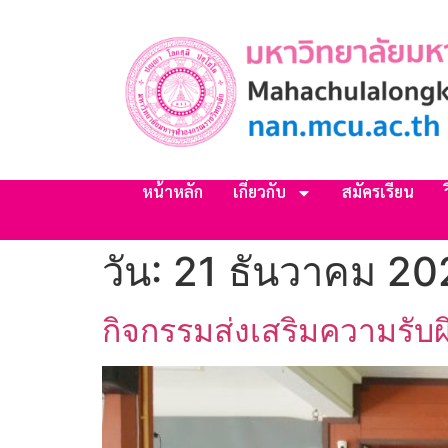
หน้าหลัก
เกี่ยวกับ
สมัครเรียน
วัน:
21 ธันวาคม 20
กิจกรรมส่งเสริมความรับ