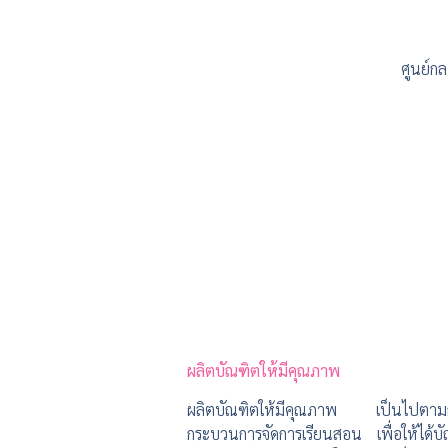
ศูนย์ก
ผลิตบัณฑิตให้มีคุณภาพ
ผลิตบัณฑิตให้มีคุณภาพ เป็นไปตามก
กระบวนการจัดการเรียนสอน เพื่อให้ได้บ