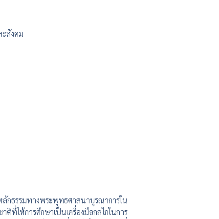
ละสังคม
หลักธรรมทางพระพุทธศาสนาบูรณาการใน
ที่ให้การศึกษาเป็นเครื่องมือกลไกในการ