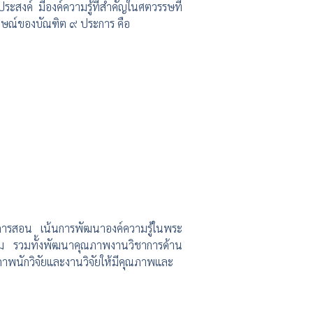
ะสงค์ มีองค์ความรู้ที่สำคัญในศตวรรษที่
ักษณ์ของบัณฑิต ๙ ประการ คือ
นการสอน เน้นการพัฒนาองค์ความรู้ในพระ
งคม รวมทั้งพัฒนาคุณภาพงานวิชาการด้าน
าพนักวิจัยและงานวิจัยให้มีคุณภาพและ