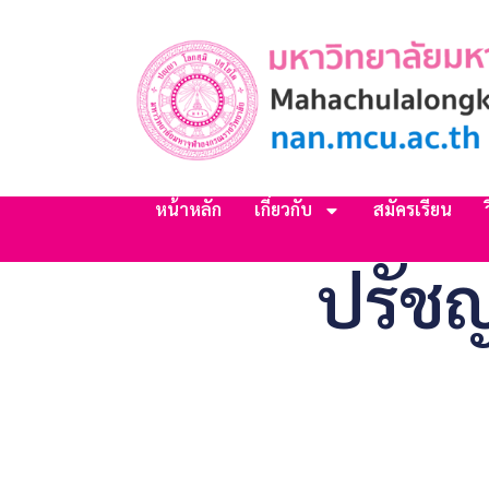
หน้าหลัก
เกี่ยวกับ
สมัครเรียน
ปรัชญ