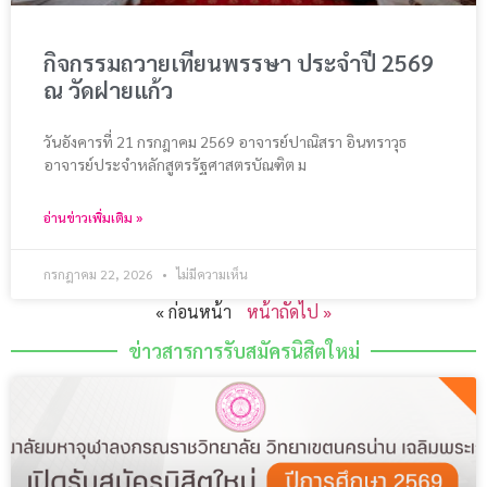
กิจกรรมถวายเทียนพรรษา ประจำปี 2569
ณ วัดฝายแก้ว
วันอังคารที่ 21 กรกฎาคม 2569 อาจารย์ปาณิสรา อินทราวุธ
อาจารย์ประจำหลักสูตรรัฐศาสตรบัณฑิต ม
อ่านข่าวเพิ่มเติม »
กรกฎาคม 22, 2026
ไม่มีความเห็น
« ก่อนหน้า
หน้าถัดไป »
ข่าวสารการรับสมัครนิสิตใหม่​