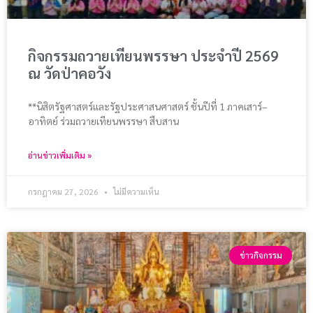
กิจกรรมถวายเทียนพรรษา ประจำปี 2569
ณ วัดป่าคอวัง
**นิสิตรัฐศาสตร์และรัฐประศาสนศาสตร์ ชั้นปีที่ 1 ภาคเสาร์–
อาทิตย์ ร่วมถวายเทียนพรรษา สืบสาน
อ่านข่าวเพิ่มเติม »
กรกฎาคม 27, 2026
ไม่มีความเห็น
ข่าวกิจกรรม