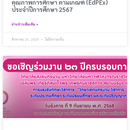
คุณภาพการศึกษา ตามเกณฑ์ (EdPEx)
ประจำปีการศึกษา 2567
อ่านข่าวเพิ่มเติม »
สิงหาคม 26, 2025
ไม่มีความเห็น