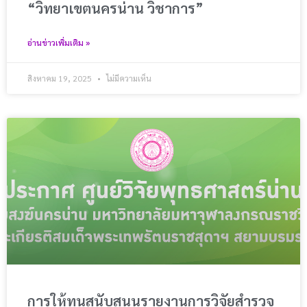
“วิทยาเขตนครน่าน วิชาการ”
อ่านข่าวเพิ่มเติม »
สิงหาคม 19, 2025
ไม่มีความเห็น
การให้ทุนสนับสนุนรายงานการวิจัยสํารวจ