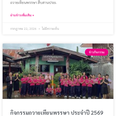
ถวายเทียนพรรษา สืบสานประเ
อ่านข่าวเพิ่มเติม »
กรกฎาคม 22, 2026
ไม่มีความเห็น
ข่าวกิจกรรม
กิจกรรมถวายเทียนพรรษา ประจำปี 2569