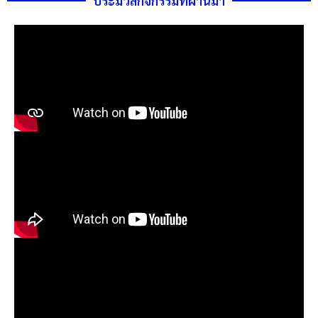
ประมวลกิจกรรมที่ผ่านมา