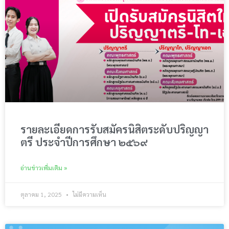
รายละเอียดการรับสมัครนิสิตระดับปริญญา
ตรี ประจำปีการศึกษา ๒๕๖๙
อ่านข่าวเพิ่มเติม »
ตุลาคม 1, 2025
ไม่มีความเห็น