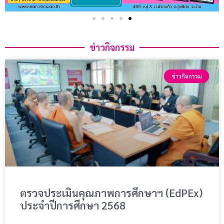
ข่าวกิจกรรม
ข่าวกิจกรรม
ตรวจประเมินคุณภาพการศึกษาฯ (EdPEx)
ประจำปีการศึกษา 2568