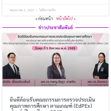
พฤษภาคม 6, 2025
ไม่มีความเห็น
« ก่อนหน้า
หน้าถัดไป »
ข่าวประชาสัมพันธ์​
ยินดีต้อนรับคณะกรรมการตรวจประเมิน
คุณภาพการศึกษา ตามเกณฑ์ (EdPEx)