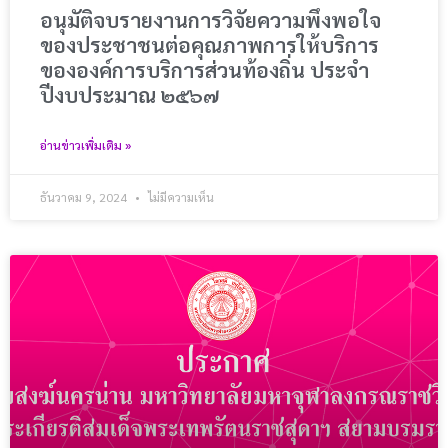
อนุมัติจบรายงานการวิจัยความพึงพอใจ
ของประชาชนต่อคุณภาพการให้บริการ
ขององค์การบริการส่วนท้องถิ่น ประจำ
ปีงบประมาณ ๒๕๖๗
อ่านข่าวเพิ่มเติม »
ธันวาคม 9, 2024
ไม่มีความเห็น