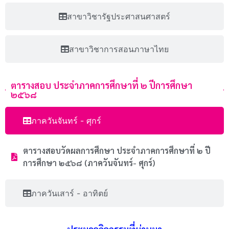
สาขาวิชารัฐประศาสนศาสตร์
สาขาวิชาการสอนภาษาไทย
ตารางสอบ ประจำภาคการศึกษาที่ ๒ ปีการศึกษา
๒๕๖๘
ภาควันจันทร์ - ศุกร์
ตารางสอบวัดผลการศึกษา ประจําภาคการศึกษาที่ ๒ ปี
การศึกษา ๒๕๖๘ (ภาควันจันทร์- ศุกร์)
ภาควันเสาร์ - อาทิตย์