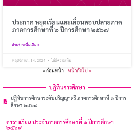
ประกาศ หยุดเรียนและเลื่อนสอบปลายภาค
ภาคการศึกษาที่ ๒ ปีการศึกษา ๒๕๖๗
อ่านข่าวเพิ่มเติม »
พฤศจิกายน 14, 2024
ไม่มีความเห็น
« ก่อนหน้า
หน้าถัดไป »
ปฏิทินการศึกษา
ปฏิทินการศึกษาระดับปริญญาตรี ภาคการศึกษาที่ ๑ ปีการ
ศึกษา ๒๕๖๙
ตารางเรียน ประจำภาคการศึกษาที่ ๑ ปีการศึกษา
๒๕๖๙