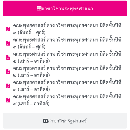
สาขาวิชาพระพุทธศาสนา
คณะพุทธศาสตร์ สาขาวิชาพระพุทธศาสนา นิสิตชั้นปีที่
๑ (จันทร์ – ศุกร์)
คณะพุทธศาสตร์ สาขาวิชาพระพุทธศาสนา นิสิตชั้นปีที่
๓ (จันทร์ – ศุกร์)
คณะพุทธศาสตร์ สาขาวิชาพระพุทธศาสนา นิสิตชั้นปีที่
๑ (เสาร์ – อาทิตย์)
คณะพุทธศาสตร์ สาขาวิชาพระพุทธศาสนา นิสิตชั้นปีที่
๒ (เสาร์ – อาทิตย์)
คณะพุทธศาสตร์ สาขาวิชาพระพุทธศาสนา นิสิตชั้นปีที่
๓ (เสาร์ – อาทิตย์)
คณะพุทธศาสตร์ สาขาวิชาพระพุทธศาสนา นิสิตชั้นปีที่
๔ (เสาร์ – อาทิตย์)
สาขาวิชารัฐศาสตร์