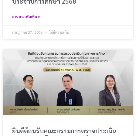
ประจำปีการศึกษา 2568
อ่านข่าวเพิ่มเติม »
กรกฎาคม 27, 2026
ไม่มีความเห็น
ยินดีต้อนรับคณะกรรมการตรวจประเมิน