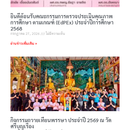
ยินดีต้อนรับคณะกรรมการตรวจประเมินคุณภาพ
การศึกษา ตามเกณฑ์ (EdPEx) ประจำปีการศึกษา
2568
กรกฎาคม 27, 2026
ไม่มีความเห็น
อ่านข่าวเพิ่มเติม »
กิจกรรมถวายเทียนพรรษา ประจำปี 2569 ณ วัด
ศรีบุญเรือง