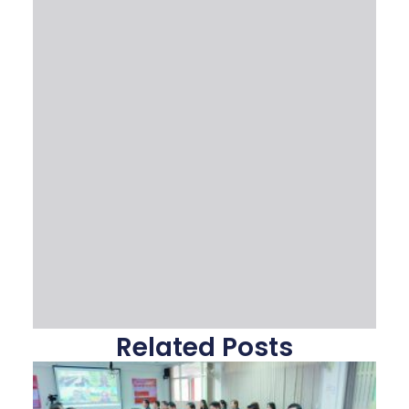
Related Posts