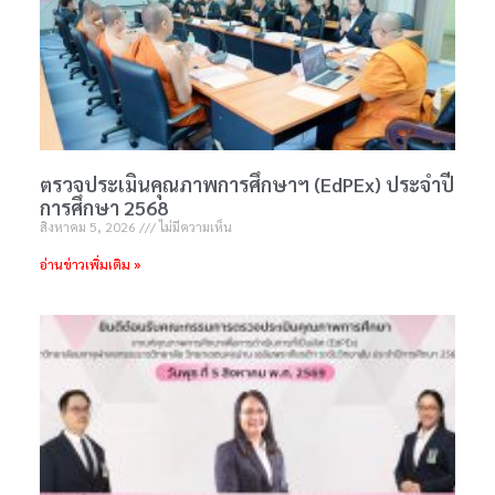
ตรวจประเมินคุณภาพการศึกษาฯ (EdPEx) ประจำปี
การศึกษา 2568
สิงหาคม 5, 2026
ไม่มีความเห็น
อ่านข่าวเพิ่มเติม »