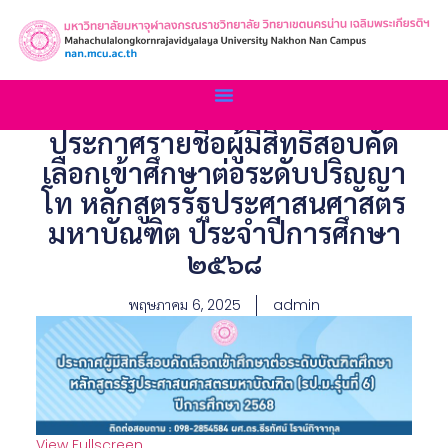
ประกาศรายชื่อผู้มีสิทธิ์สอบคัด
เลือกเข้าศึกษาต่อระดับปริญญา
โท หลักสูตรรัฐประศาสนศาสตร
มหาบัณฑิต ประจำปีการศึกษา
๒๕๖๘
พฤษภาคม 6, 2025
admin
View Fullscreen