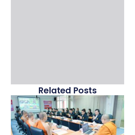
Related Posts