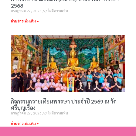
2568
กรกฎาคม 27, 2026
ไม่มีความเห็น
อ่านข่าวเพิ่มเติม »
กิจกรรมถวายเทียนพรรษา ประจำปี 2569 ณ วัด
ศรีบุญเรือง
กรกฎาคม 27, 2026
ไม่มีความเห็น
อ่านข่าวเพิ่มเติม »