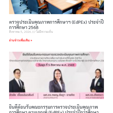
ตรวจประเมินคุณภาพการศึกษาฯ (EdPEx) ประจำปี
การศึกษา 2568
สิงหาคม 5, 2026
ไม่มีความเห็น
อ่านข่าวเพิ่มเติม »
ยินดีต้อนรับคณะกรรมการตรวจประเมินคุณภาพ
การศึกษา ตามเกณฑ์ (EdPEx) ประจำปีการศึกษา