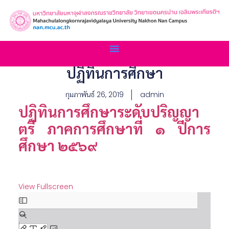
ปฏิทินการศึกษา
กุมภาพันธ์ 26, 2019
admin
ปฏิทินการศึกษาระดับปริญญา
ตรี ภาคการศึกษาที่ ๑ ปีการ
ศึกษา ๒๕๖๙
View Fullscreen