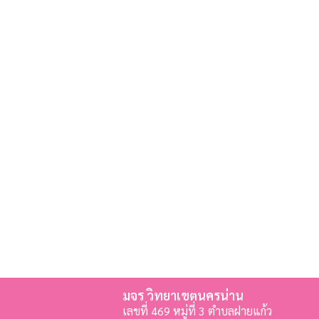
มจร วิทยาเขตนครน่าน
เลขที่ 469 หมู่ที่ 3 ตำบลฝายแก้ว