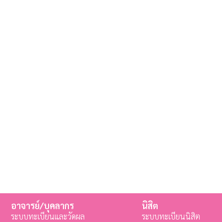
อาจารย์/บุคลากร
นิสิต
ระบบทะเบียนและวัดผล
ระบบทะเบียนนิสิต