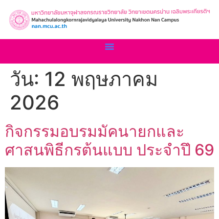
วัน:
12 พฤษภาคม
2026
กิจกรรมอบรมมัคนายกและ
ศาสนพิธีกรต้นแบบ ประจำปึ 69