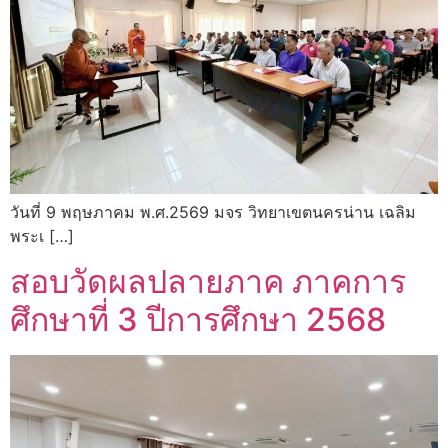
วันที่ 9 พฤษภาคม พ.ศ.2569 มจร วิทยาเขตนครน่าน เฉลิม
พระเ […]
สอบวัดผลปลายภาค ภาคการ
ศึกษาที่ 3 ปีการศึกษา 2568