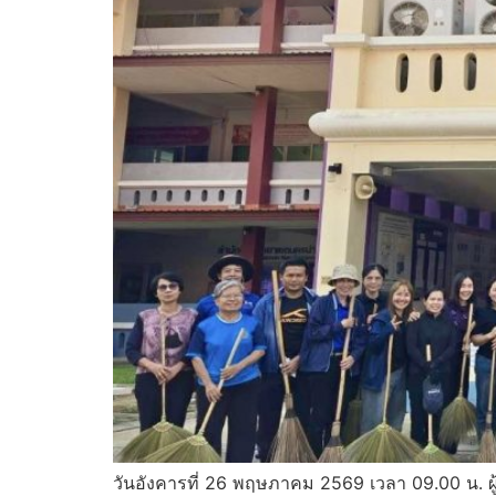
วันอังคารที่ 26 พฤษภาคม 2569 เวลา 09.00 น. ผ