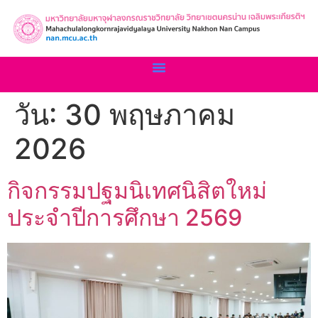
วัน:
30 พฤษภาคม
2026
กิจกรรมปฐมนิเทศนิสิตใหม่
ประจำปีการศึกษา 2569