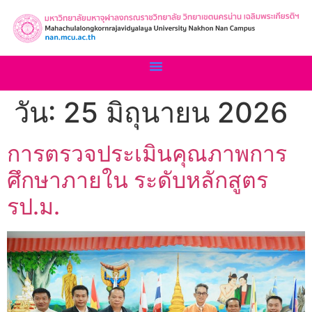
วัน:
25 มิถุนายน 2026
การตรวจประเมินคุณภาพการ
ศึกษาภายใน ระดับหลักสูตร
รป.ม.