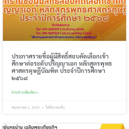
ประกาศรายชื่อผู้มีสิทธิ์สอบคัดเลือกเข้า
ศึกษาต่อระดับปริญญาเอก หลักสูตรพุทธ
ศาสตรดุษฎีบัณฑิต ประจำปีการศึกษา
๒๕๖๘
อ่านข่าวเพิ่มเติม »
พฤษภาคม 1, 2025
ไม่มีความเห็น