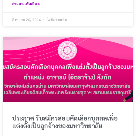
อ่านข่าวเพิ่มเติม »
สิงหาคม 20, 2024
ไม่มีความเห็น
ประกาศ รับสมัครสอบคัดเลือกบุคคลเพื่อ
แต่งตั้งเป็นลูกจ้างของมหาวิทยาลัย