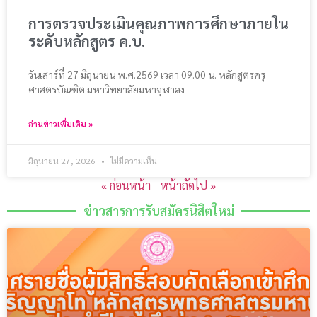
การตรวจประเมินคุณภาพการศึกษาภายใน
ระดับหลักสูตร ค.บ.
วันเสาร์ที่ 27 มิถุนายน พ.ศ.2569 เวลา 09.00 น. หลักสูตรครุ
ศาสตรบัณฑิต มหาวิทยาลัยมหาจุฬาลง
อ่านข่าวเพิ่มเติม »
มิถุนายน 27, 2026
ไม่มีความเห็น
« ก่อนหน้า
หน้าถัดไป »
ข่าวสารการรับสมัครนิสิตใหม่​