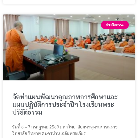
ข่าวกิจกรรม
จัดทำแผนพัฒนาคุณภาพการศึกษาและ
แผนปฏิบัติการประจำปีฯ โรงเรียนพระ
ปริยัติธรรม
วันที่ 6 – 7 กรกฎาคม 2569 มหาวิทยาลัยมหาจุฬาลงกรณราช
วิทยาลัย วิทยาเขตนครน่าน เฉลิมพระเกียร