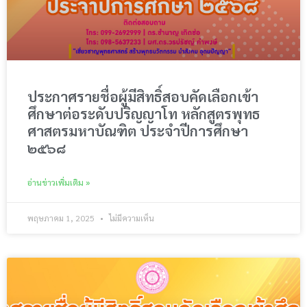
ประกาศรายชื่อผู้มีสิทธิ์สอบคัดเลือกเข้า
ศึกษาต่อระดับปริญญาโท หลักสูตรพุทธ
ศาสตรมหาบัณฑิต ประจำปีการศึกษา
๒๕๖๘
อ่านข่าวเพิ่มเติม »
พฤษภาคม 1, 2025
ไม่มีความเห็น