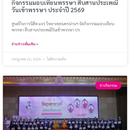
กิจกรรมมอบเทียนพรรษา สืบสานประเพณี
วันเข้าพรรษา ประจำปี 2569
ศูนย์กิจการนิสิต มจร วิทยาเขตนครน่านฯ จัดกิจกรรมมอบเทียน
พรรษา สืบสานประเพณีวันเข้าพรรษา ปร
อ่านข่าวเพิ่มเติม »
กรกฎาคม 22, 2026
ไม่มีความเห็น
ข่าวกิจกรรม