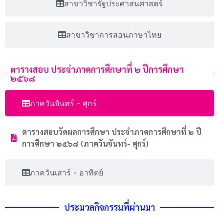
สาขาวิชารัฐประศาสนศาสตร์
สาขาวิชาการสอนภาษาไทย
ตารางสอบ ประจำภาคการศึกษาที่ ๒ ปีการศึกษา
๒๕๖๘
ภาควันจันทร์ - ศุกร์
ตารางสอบวัดผลการศึกษา ประจําภาคการศึกษาที่ ๒ ปี
การศึกษา ๒๕๖๘ (ภาควันจันทร์- ศุกร์)
ภาควันเสาร์ - อาทิตย์
ประมวลกิจกรรมที่ผ่านมา