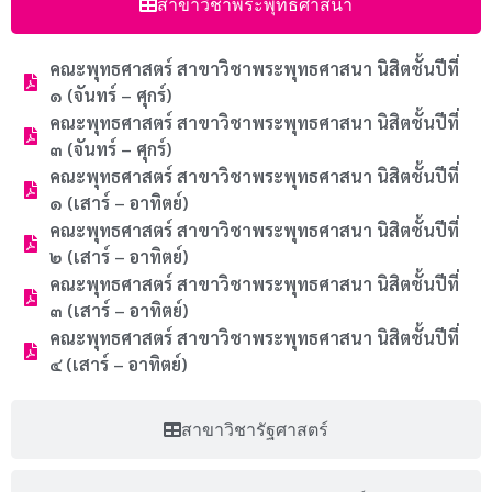
สาขาวิชาพระพุทธศาสนา
คณะพุทธศาสตร์ สาขาวิชาพระพุทธศาสนา นิสิตชั้นปีที่
๑ (จันทร์ – ศุกร์)
คณะพุทธศาสตร์ สาขาวิชาพระพุทธศาสนา นิสิตชั้นปีที่
๓ (จันทร์ – ศุกร์)
คณะพุทธศาสตร์ สาขาวิชาพระพุทธศาสนา นิสิตชั้นปีที่
๑ (เสาร์ – อาทิตย์)
คณะพุทธศาสตร์ สาขาวิชาพระพุทธศาสนา นิสิตชั้นปีที่
๒ (เสาร์ – อาทิตย์)
คณะพุทธศาสตร์ สาขาวิชาพระพุทธศาสนา นิสิตชั้นปีที่
๓ (เสาร์ – อาทิตย์)
คณะพุทธศาสตร์ สาขาวิชาพระพุทธศาสนา นิสิตชั้นปีที่
๔ (เสาร์ – อาทิตย์)
สาขาวิชารัฐศาสตร์