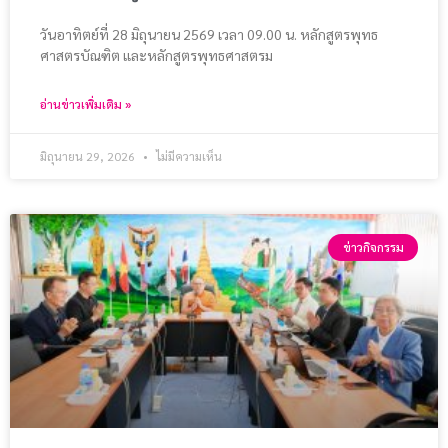
วันอาทิตย์ที่ 28 มิถุนายน 2569 เวลา 09.00 น. หลักสูตรพุทธ
ศาสตรบัณฑิต และหลักสูตรพุทธศาสตรม
อ่านข่าวเพิ่มเติม »
มิถุนายน 29, 2026
ไม่มีความเห็น
ข่าวกิจกรรม