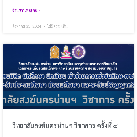
อ่านข่าวเพิ่มเติม »
สิงหาคม 31, 2024
ไม่มีความเห็น
วิทยาลัยสงฆ์นครน่านฯ วิชาการ ครั้งที่ ๔