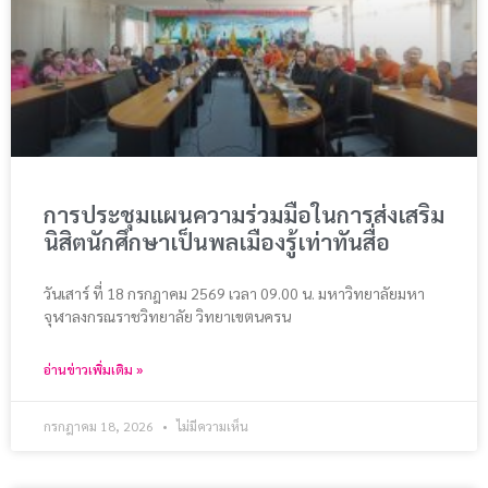
การประชุมแผนความร่วมมือในการส่งเสริม
นิสิตนักศึกษาเป็นพลเมืองรู้เท่าทันสื่อ
วันเสาร์ ที่ 18 กรกฎาคม 2569 เวลา 09.00 น. มหาวิทยาลัยมหา
จุฬาลงกรณราชวิทยาลัย วิทยาเขตนครน
อ่านข่าวเพิ่มเติม »
กรกฎาคม 18, 2026
ไม่มีความเห็น