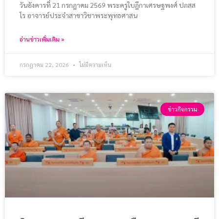
วันอังคารที่ 21 กรกฎาคม 2569 พระครูใบฎีกาเศรษฐพงศ์ ปภสฺส
โร อาจารย์ประจำสาขาวิชาพระพุทธศาสน
อ่านข่าวเพิ่มเติม »
กรกฎาคม 22, 2026
ไม่มีความเห็น
ข่าวกิจกรรม