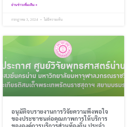
อ่านข่าวเพิ่มเติม »
กรกฎาคม 3, 2024
ไม่มีความเห็น
อนุมัติจบรายงานการวิจัยความพึงพอใจ
ของประชาชนต่อคุณภาพการให้บริการ
ขององค์การบริการส่วนท้องถิ่น ประจำ