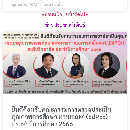
ตุลาคม 26, 2024
ไม่มีความเห็น
« ก่อนหน้า
หน้าถัดไป »
ข่าวประชาสัมพันธ์​
ยินดีต้อนรับคณะกรรมการตรวจประเมิน
คุณภาพการศึกษา ตามเกณฑ์ (EdPEx)
ประจำปีการศึกษา 2566