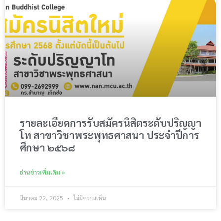
รายละเอียดการรับสมัครนิสิตระดับปริญญา
โท สาขาวิชาพระพุทธศาสนา ประจำปีการ
ศึกษา ๒๕๖๘
อ่านข่าวเพิ่มเติม »
มีนาคม 22, 2025
ไม่มีความเห็น