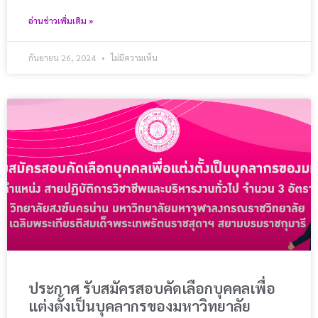
อ่านข่าวเพิ่มเติม »
กันยายน 26, 2024
ไม่มีความเห็น
ประกาศ รับสมัครสอบคัดเลือกบุคคลเพื่อ
แต่งตั้งเป็นบุคลากรของมหาวิทยาลัย