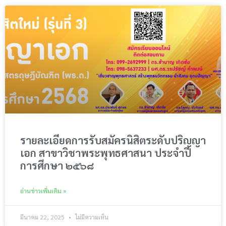
รายละเอียดการรับสมัครนิสิตระดับปริญญา
เอก สาขาวิชาพระพุทธศาสนา ประจำปี
การศึกษา ๒๕๖๘
อ่านข่าวเพิ่มเติม »
มีนาคม 22, 2025
ไม่มีความเห็น