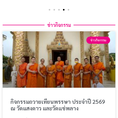
ข่าวกิจกรรม
ข่าวกิจกรรม
กิจกรรมถวายเทียนพรรษา ประจำปี 2569
ณ วัดแสงดาว และวัดแช่พลาง