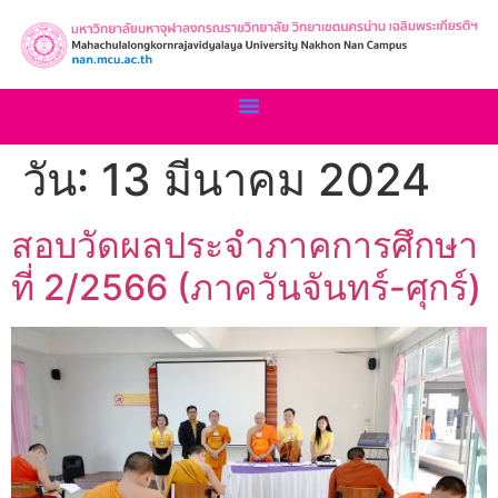
วัน:
13 มีนาคม 2024
สอบวัดผลประจำภาคการศึกษา
ที่ 2/2566 (ภาควันจันทร์-ศุกร์)