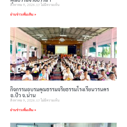
สิงหาคม 9, 2026
ไม่มีความเห็น
อ่านข่าวเพิ่มเติม »
กิจกรรมอบรมคุณธรรมจริยธรรมโรงเรียนวรนคร
อ.ปัว จ.น่าน
สิงหาคม 9, 2026
ไม่มีความเห็น
อ่านข่าวเพิ่มเติม »