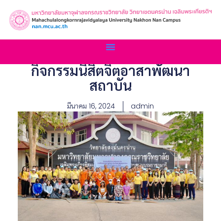
กิจกรรมนิสิตจิตอาสาพัฒนา
สถาบัน
มีนาคม 16, 2024
admin