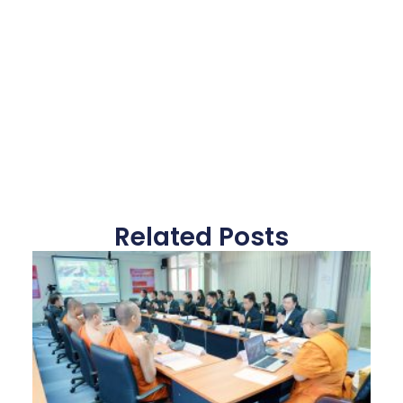
Related Posts