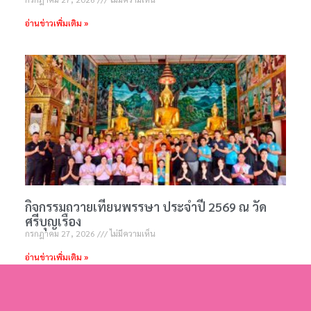
อ่านข่าวเพิ่มเติม »
กิจกรรมถวายเทียนพรรษา ประจำปี 2569 ณ วัด
ศรีบุญเรือง
กรกฎาคม 27, 2026
ไม่มีความเห็น
อ่านข่าวเพิ่มเติม »