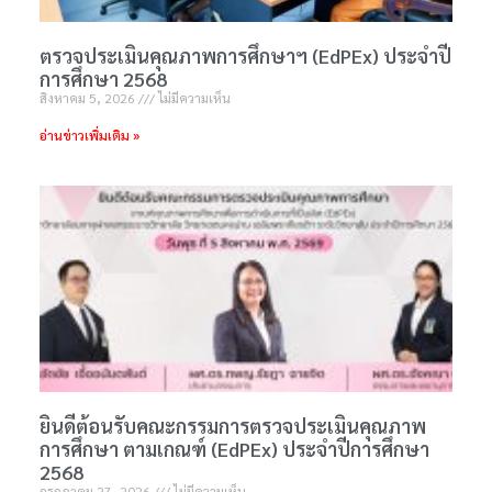
ตรวจประเมินคุณภาพการศึกษาฯ (EdPEx) ประจำปี
การศึกษา 2568
สิงหาคม 5, 2026
ไม่มีความเห็น
อ่านข่าวเพิ่มเติม »
ยินดีต้อนรับคณะกรรมการตรวจประเมินคุณภาพ
การศึกษา ตามเกณฑ์ (EdPEx) ประจำปีการศึกษา
2568
กรกฎาคม 27, 2026
ไม่มีความเห็น