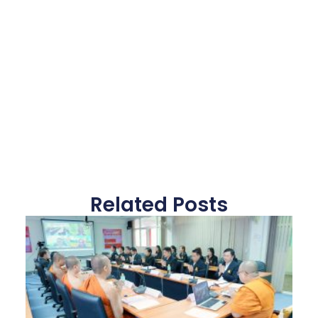
Related Posts