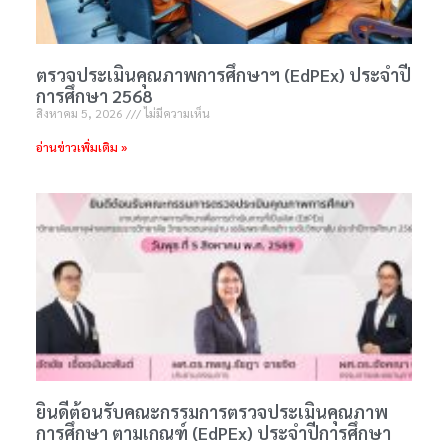
ตรวจประเมินคุณภาพการศึกษาฯ (EdPEx) ประจำปี
การศึกษา 2568
สิงหาคม 5, 2026
ไม่มีความเห็น
อ่านข่าวเพิ่มเติม »
ยินดีต้อนรับคณะกรรมการตรวจประเมินคุณภาพ
การศึกษา ตามเกณฑ์ (EdPEx) ประจำปีการศึกษา