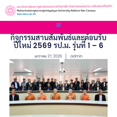
กิจกรรมสานสัมพันธ์และต้อนรับ
ปีใหม่ 2569 รป.ม. รุ่นที่ 1 – 6
มกราคม 27, 2026
admin