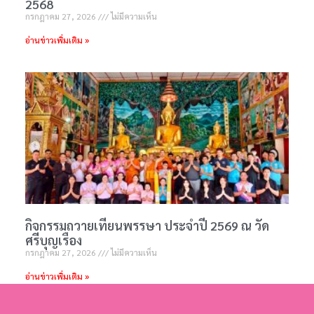
2568
กรกฎาคม 27, 2026
ไม่มีความเห็น
อ่านข่าวเพิ่มเติม »
กิจกรรมถวายเทียนพรรษา ประจำปี 2569 ณ วัด
ศรีบุญเรือง
กรกฎาคม 27, 2026
ไม่มีความเห็น
อ่านข่าวเพิ่มเติม »