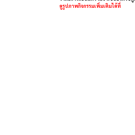
ดูรูปภาพกิจกรรมเพิ่มเติมได้ที่