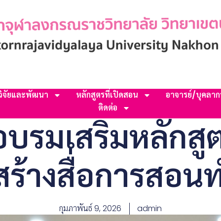
วิจัยและพัฒนา
หลักสูตรที่เปิดสอน
อาจารย์/บุคลาก
ติดต่อ
อบรมเสริมหลักสูต
ร้างสื่อการสอน
กุมภาพันธ์ 9, 2026
admin