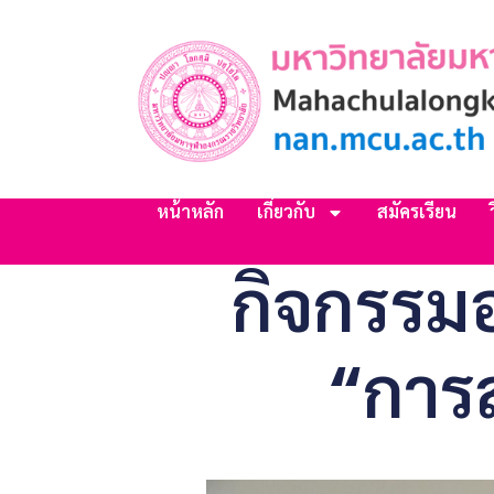
หน้าหลัก
เกี่ยวกับ
สมัครเรียน
กิจกรรม
“การส