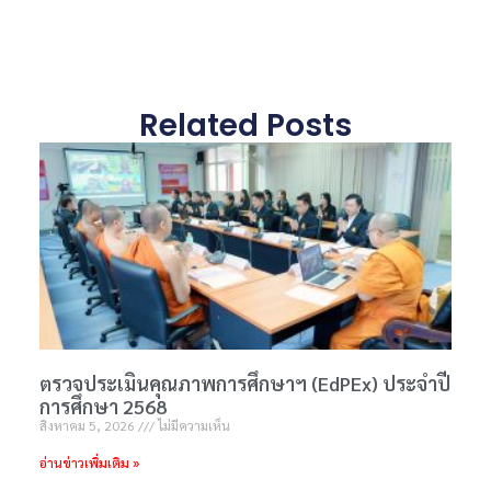
Related Posts
ตรวจประเมินคุณภาพการศึกษาฯ (EdPEx) ประจำปี
การศึกษา 2568
สิงหาคม 5, 2026
ไม่มีความเห็น
อ่านข่าวเพิ่มเติม »