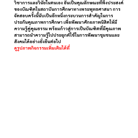
วิชาการและวินัยในตนเอง อันเป็นคุณลักษณะที่พึงประสงค์
ของบัณฑิตในสถาบันการศึกษาทางพระพุทธศาสนา การ
จัดสอบครั้งนี้นับเป็นอีกหนึ่งกระบวนการสำคัญในการ
ประกันคุณภาพการศึกษา เพื่อพัฒนาศักยภาพนิสิตให้มี
ความรู้คู่คุณธรรม พร้อมก้าวสู่การเป็นบัณฑิตที่มีคุณภาพ
สามารถนำความรู้ไปประยุกต์ใช้ในการพัฒนาชุมชนและ
สังคมได้อย่างยั่งยืนต่อไป
ดูรูปภาพกิจกรรมเพิ่มเติมได้ที่