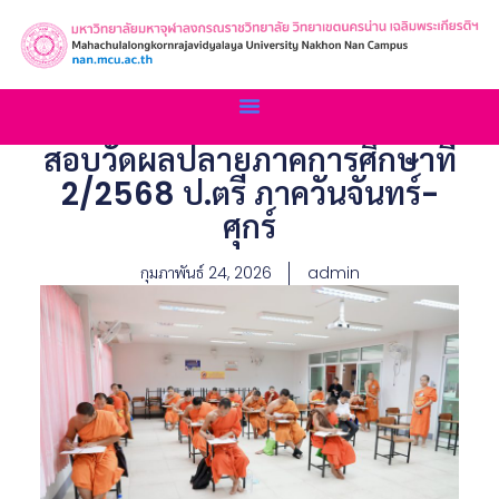
สอบวัดผลปลายภาคการศึกษาที่
2/2568 ป.ตรี ภาควันจันทร์-
ศุกร์
กุมภาพันธ์ 24, 2026
admin