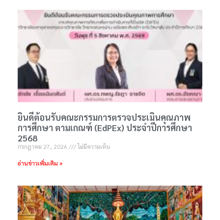
ยินดีต้อนรับคณะกรรมการตรวจประเมินคุณภาพ
การศึกษา ตามเกณฑ์ (EdPEx) ประจำปีการศึกษา
2568
กรกฎาคม 27, 2026
ไม่มีความเห็น
อ่านข่าวเพิ่มเติม »