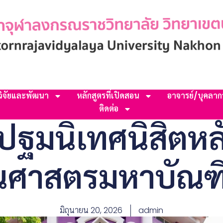
วิจัยและพัฒนา
หลักสูตรที่เปิดสอน
อาจารย์/บุคลาก
ติดต่อ
ปฐมนิเทศนิสิตหลั
ศาสตรมหาบัณฑิต 
มิถุนายน 20, 2026
admin