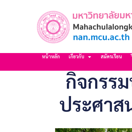
หน้าหลัก
เกี่ยวกับ
สมัครเรียน
กิจกรรม
ประศาสน