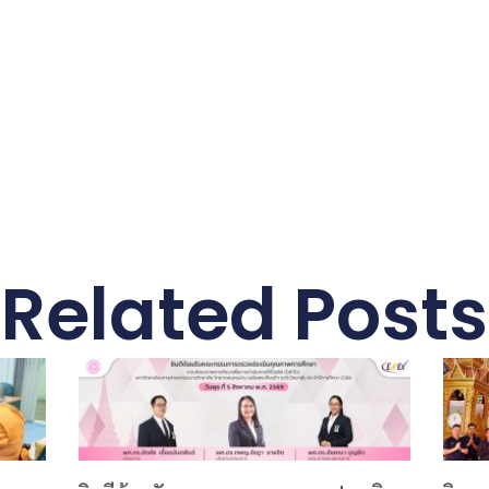
Related Posts